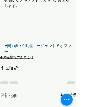
します。
#契約書
#不動産エージェント
＃オファ
ー
不動産情報のあれこれ
最新記事
すべて表示