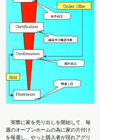
　実際に家を売り出しを開始して、毎
週のオープンホームの為に家の片付け
を毎週し、やっと購入者が現れアグリ