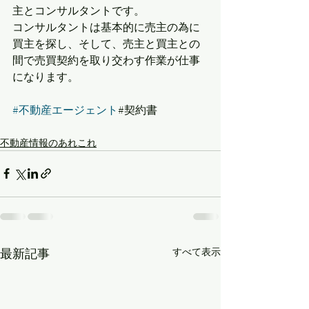
主とコンサルタントです。
コンサルタントは基本的に売主の為に
買主を探し、そして、売主と買主との
間で売買契約を取り交わす作業が仕事
になります。
#不動産エージェント
#契約書
不動産情報のあれこれ
最新記事
すべて表示