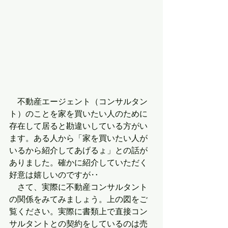
　不動産エージェント（コンサルタン
ト）のことを家を買いたい人のために
存在して居ると勘違いしている方がい
ます。ある人から「家を買いたい人が
いるから紹介してあげるょ」との話が
ありました。確かに紹介していただく
好意は嬉しいのですが‥
　さて、実際に不動産コンサルタント
の関係をみてみましょう。上の図をご
覧ください。実際に書類上で直接コン
サルタントとの契約をしているのは売