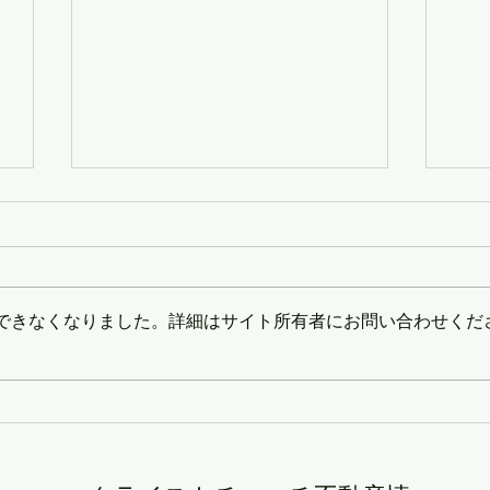
できなくなりました。詳細はサイト所有者にお問い合わせくだ
2026年6月度 住宅統計レポ
20
ート
ー