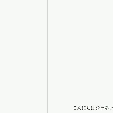
こんにちはジャネ