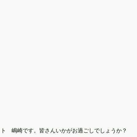
ット　嶋崎です。皆さんいかがお過ごしでしょうか？