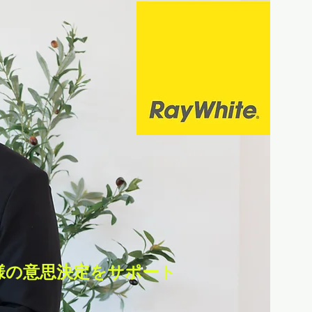
様の意思決定をサポート