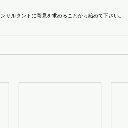
コンサルタントに意見を求めることから始めて下さい。