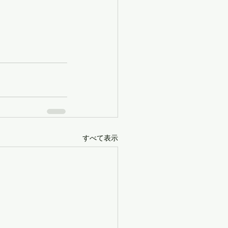
すべて表示