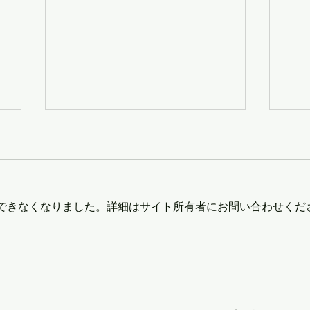
できなくなりました。詳細はサイト所有者にお問い合わせくだ
2026年6月度 住宅統計レポ
20
ート
ー