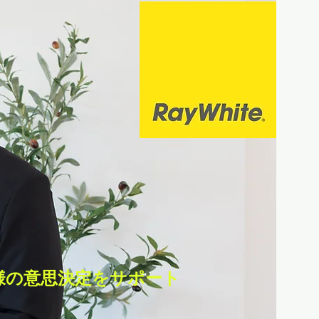
様の意思決定をサポート