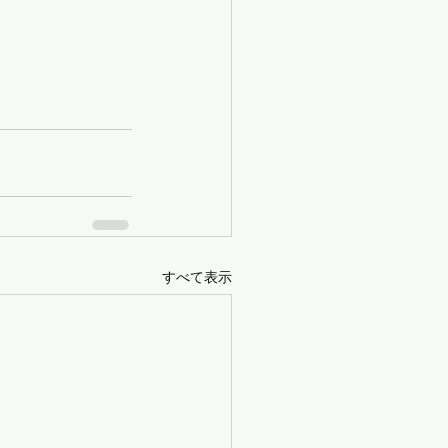
すべて表示